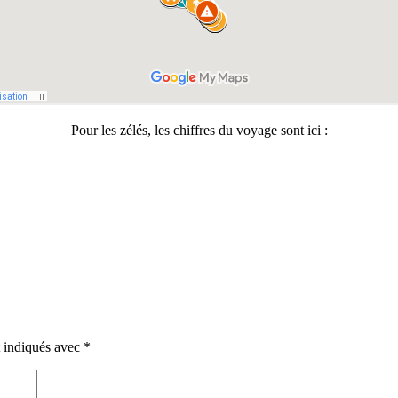
Pour les zélés, les chiffres du voyage sont ici :
t indiqués avec
*