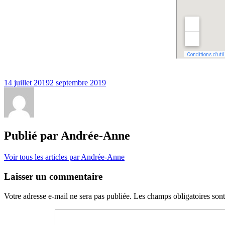
14 juillet 2019
2 septembre 2019
Publié par
Andrée-Anne
Voir tous les articles par Andrée-Anne
Laisser un commentaire
Votre adresse e-mail ne sera pas publiée.
Les champs obligatoires son