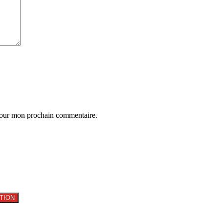
 pour mon prochain commentaire.