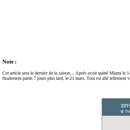
Note :
Cet article sera le dernier de la saison… Après avoir quitté Miami l
finalement partis 7 jours plus tard, le 21 mars. Tout est allé telle