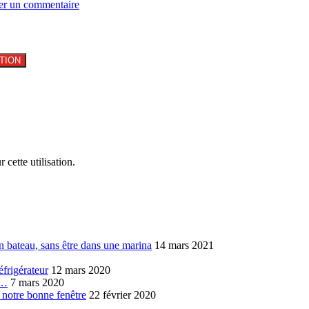
er un commentaire
 cette utilisation.
n bateau, sans être dans une marina
14 mars 2021
éfrigérateur
12 mars 2020
s…
7 mars 2020
 notre bonne fenêtre
22 février 2020