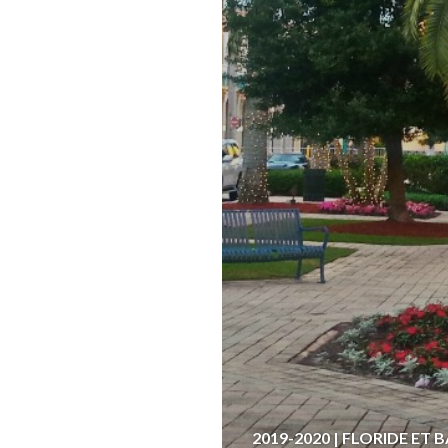
2019-2020 | FLORIDE ET