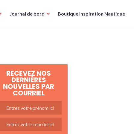
Journal de bord
Boutique Inspiration Nautique
RECEVEZ NOS
DERNIÈRES
NOUVELLES PAR
COURRIEL