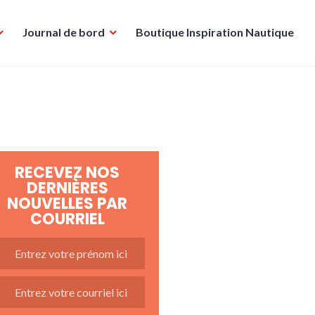
Journal de bord
Boutique Inspiration Nautique
RECEVEZ NOS
DERNIÈRES
NOUVELLES PAR
COURRIEL