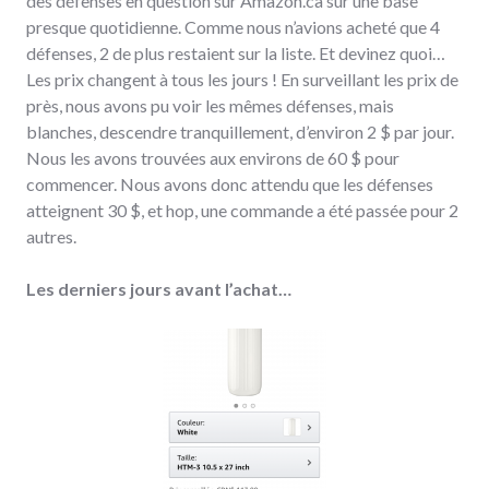
des défenses en question sur Amazon.ca sur une base
presque quotidienne. Comme nous n’avions acheté que 4
défenses, 2 de plus restaient sur la liste. Et devinez quoi…
Les prix changent à tous les jours ! En surveillant les prix de
près, nous avons pu voir les mêmes défenses, mais
blanches, descendre tranquillement, d’environ 2 $ par jour.
Nous les avons trouvées aux environs de 60 $ pour
commencer. Nous avons donc attendu que les défenses
atteignent 30 $, et hop, une commande a été passée pour 2
autres.
Les derniers jours avant l’achat…