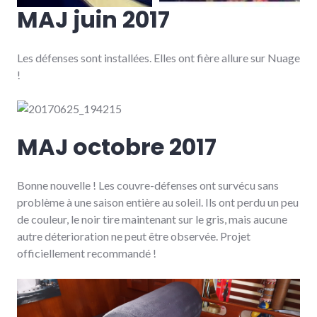
MAJ juin 2017
Les défenses sont installées. Elles ont fière allure sur Nuage
!
MAJ octobre 2017
Bonne nouvelle­­­­­­ ! Les couvre-défenses ont survécu sans
problème à une saison entière au soleil. Ils ont perdu un peu
de couleur, le noir tire maintenant sur le gris, mais aucune
autre déterioration ne peut être observée. Projet
officiellement recommandé !