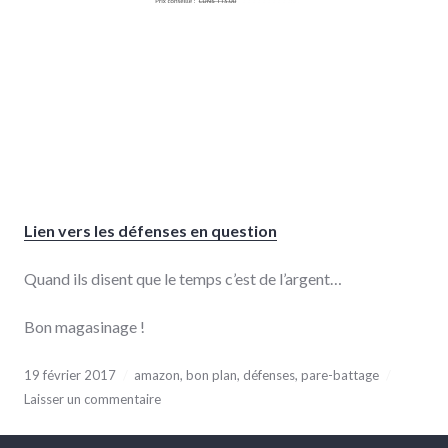
Lien vers les défenses en question
Quand ils disent que le temps c’est de l’argent…
Bon magasinage !
19 février 2017
amazon
,
bon plan
,
défenses
,
pare-battage
Laisser un commentaire