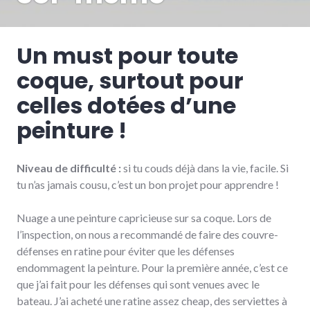
Un must pour toute
coque, surtout pour
celles dotées d’une
peinture !
Niveau de difficulté :
si tu couds déjà dans la vie, facile. Si
tu n’as jamais cousu, c’est un bon projet pour apprendre­­ !
Nuage a une peinture capricieuse sur sa coque. Lors de
l’inspection, on nous a recommandé de faire des couvre-
défenses en ratine pour éviter que les défenses
endommagent la peinture. Pour la première année, c’est ce
que j’ai fait pour les défenses qui sont venues avec le
bateau. J’ai acheté une ratine assez cheap, des serviettes à