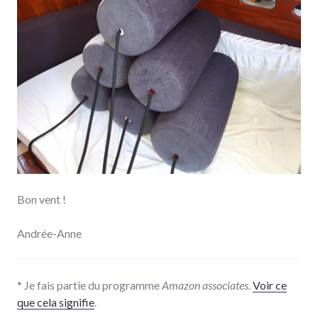
Bon vent !
Andrée-Anne
* Je fais partie du programme
Amazon associates.
Voir ce
que cela signifie
.