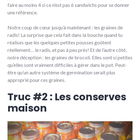
faire au moins 4 si ce n’est pas 6 sandwichs pour se donner
une référence.
Notre coup de cœur jusqu’à maintenant : les graines de
radis! La surprise que cela fait dans la bouche quand tu
réalises que les quelques petites pousses goûtent
réellement… le radis, et pas à peu près! Et de l’autre côté,
notre déception : les graines de brocoli. Elles sont si petites
qu’elles sont vraiment difficiles à gérer dans le pot. Peut-
être qu’un autre système de germination serait plus
approprié pour ces graines.
Truc #2 : Les conserves
maison