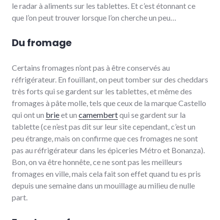
le radar à aliments sur les tablettes. Et c’est étonnant ce
que l’on peut trouver lorsque l’on cherche un peu…
Du fromage
Certains fromages n’ont pas à être conservés au
réfrigérateur. En fouillant, on peut tomber sur des cheddars
très forts qui se gardent sur les tablettes, et même des
fromages à pâte molle, tels que ceux de la marque Castello
qui ont un
brie
et un
camembert
qui se gardent sur la
tablette (ce n’est pas dit sur leur site cependant, c’est un
peu étrange, mais on confirme que ces fromages ne sont
pas au réfrigérateur dans les épiceries Métro et Bonanza).
Bon, on va être honnête, ce ne sont pas les meilleurs
fromages en ville, mais cela fait son effet quand tu es pris
depuis une semaine dans un mouillage au milieu de nulle
part.