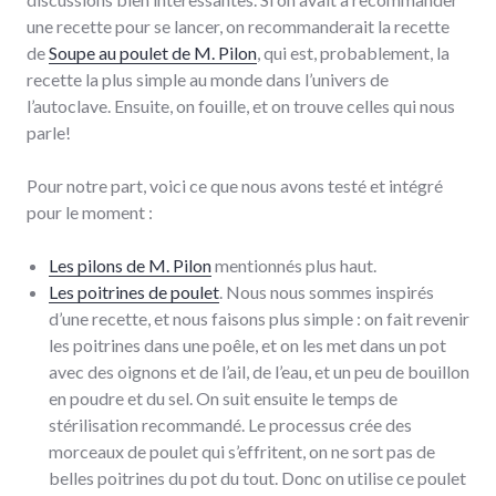
une recette pour se lancer, on recommanderait la recette
de
Soupe au poulet de M. Pilon
, qui est, probablement, la
recette la plus simple au monde dans l’univers de
l’autoclave. Ensuite, on fouille, et on trouve celles qui nous
parle!
Pour notre part, voici ce que nous avons testé et intégré
pour le moment :
Les pilons de M. Pilon
mentionnés plus haut.
Les poitrines de poulet
. Nous nous sommes inspirés
d’une recette, et nous faisons plus simple : on fait revenir
les poitrines dans une poêle, et on les met dans un pot
avec des oignons et de l’ail, de l’eau, et un peu de bouillon
en poudre et du sel. On suit ensuite le temps de
stérilisation recommandé. Le processus crée des
morceaux de poulet qui s’effritent, on ne sort pas de
belles poitrines du pot du tout. Donc on utilise ce poulet