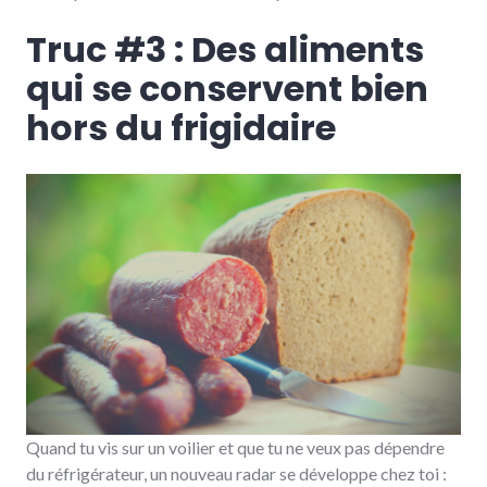
Truc #3 : Des aliments
qui se conservent bien
hors du frigidaire
Quand tu vis sur un voilier et que tu ne veux pas dépendre
du réfrigérateur, un nouveau radar se développe chez toi :