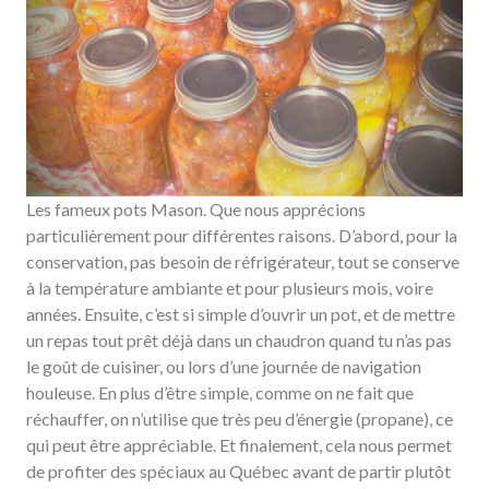
Les fameux pots Mason. Que nous apprécions
particulièrement pour différentes raisons. D’abord, pour la
conservation, pas besoin de réfrigérateur, tout se conserve
à la température ambiante et pour plusieurs mois, voire
années. Ensuite, c’est si simple d’ouvrir un pot, et de mettre
un repas tout prêt déjà dans un chaudron quand tu n’as pas
le goût de cuisiner, ou lors d’une journée de navigation
houleuse. En plus d’être simple, comme on ne fait que
réchauffer, on n’utilise que très peu d’énergie (propane), ce
qui peut être appréciable. Et finalement, cela nous permet
de profiter des spéciaux au Québec avant de partir plutôt