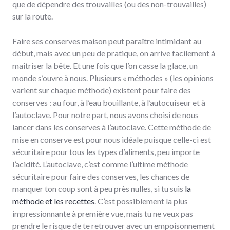
que de dépendre des trouvailles (ou des non-trouvailles)
sur la route.
Faire ses conserves maison peut paraître intimidant au
début, mais avec un peu de pratique, on arrive facilement à
maîtriser la bête. Et une fois que l’on casse la glace, un
monde s’ouvre à nous. Plusieurs « méthodes » (les opinions
varient sur chaque méthode) existent pour faire des
conserves : au four, à l’eau bouillante, à l’autocuiseur et à
l’autoclave. Pour notre part, nous avons choisi de nous
lancer dans les conserves à l’autoclave. Cette méthode de
mise en conserve est pour nous idéale puisque celle-ci est
sécuritaire pour tous les types d’aliments, peu importe
l’acidité. L’autoclave, c’est comme l’ultime méthode
sécuritaire pour faire des conserves, les chances de
manquer ton coup sont à peu près nulles, si tu suis
la
méthode et les recettes
. C’est possiblement la plus
impressionnante à première vue, mais tu ne veux pas
prendre le risque de te retrouver avec un empoisonnement