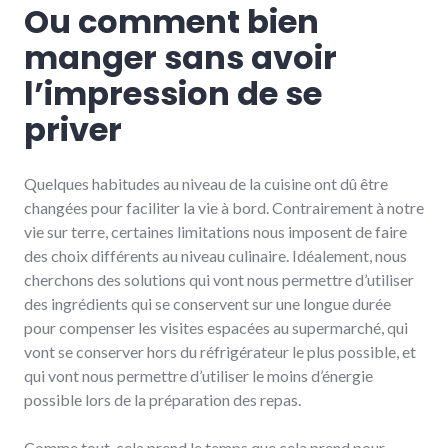
Ou comment bien
manger sans avoir
l’impression de se
priver
Quelques habitudes au niveau de la cuisine ont dû être
changées pour faciliter la vie à bord. Contrairement à notre
vie sur terre, certaines limitations nous imposent de faire
des choix différents au niveau culinaire. Idéalement, nous
cherchons des solutions qui vont nous permettre d’utiliser
des ingrédients qui se conservent sur une longue durée
pour compenser les visites espacées au supermarché, qui
vont se conserver hors du réfrigérateur le plus possible, et
qui vont nous permettre d’utiliser le moins d’énergie
possible lors de la préparation des repas.
Comme tout, cela prend le temps que cela prend pour