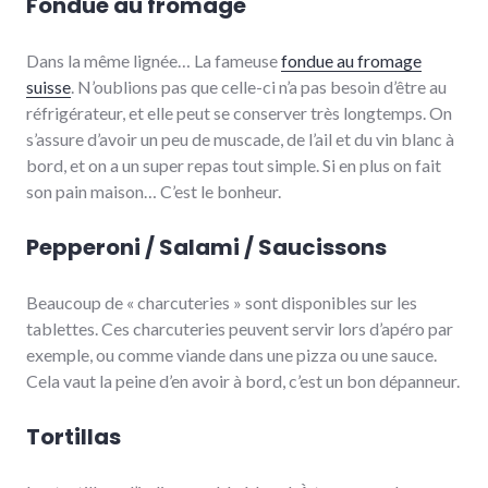
Fondue au fromage
Dans la même lignée… La fameuse
fondue au fromage
suisse
. N’oublions pas que celle-ci n’a pas besoin d’être au
réfrigérateur, et elle peut se conserver très longtemps. On
s’assure d’avoir un peu de muscade, de l’ail et du vin blanc à
bord, et on a un super repas tout simple. Si en plus on fait
son pain maison… C’est le bonheur.
Pepperoni / Salami / Saucissons
Beaucoup de « charcuteries » sont disponibles sur les
tablettes. Ces charcuteries peuvent servir lors d’apéro par
exemple, ou comme viande dans une pizza ou une sauce.
Cela vaut la peine d’en avoir à bord, c’est un bon dépanneur.
Tortillas