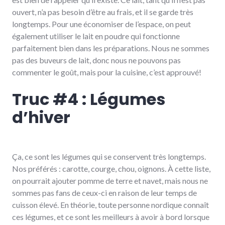
ouvert, n’a pas besoin d’être au frais, et il se garde très
longtemps. Pour une économiser de l’espace, on peut
également utiliser le lait en poudre qui fonctionne
parfaitement bien dans les préparations. Nous ne sommes
pas des buveurs de lait, donc nous ne pouvons pas
commenter le goût, mais pour la cuisine, c’est approuvé!
Truc #4 : Légumes
d’hiver
Ça, ce sont les légumes qui se conservent très longtemps.
Nos préférés : carotte, courge, chou, oignons. À cette liste,
on pourrait ajouter pomme de terre et navet, mais nous ne
sommes pas fans de ceux-ci en raison de leur temps de
cuisson élevé. En théorie, toute personne nordique connaît
ces légumes, et ce sont les meilleurs à avoir à bord lorsque