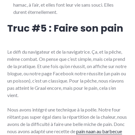
hamac, à l’air, et elles font leur vie sans souci. Elles
durent éternellement.
Truc #5 : Faire son pain
Le défi du navigateur et de la navigatrice. Ça, et la pêche,
même combat. On pense que c’est simple, mais cela prend
de la pratique. Et une fois qu’on réussit, on affiche sur notre
blogue, ou notre page Facebook notre réussite (un pain ou
un poisson), c’est un classique. Pour la pêche, nous n’avons
pas atteint le Graal encore, mais pour le pain, cela s’en
vient.
Nous avons intégré une technique à la poêle. Notre four
n’étant pas super égal dans la répartition de la chaleur, nous
avons de la difficulté à faire une belle miche de pain. Donc
nous avons adapté une recette de
pain naan au barbecue