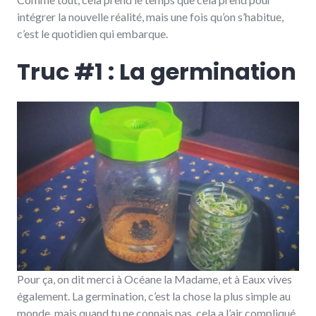
intégrer la nouvelle réalité, mais une fois qu’on s’habitue,
c’est le quotidien qui embarque.
Truc #1 : La germination
Pour ça, on dit merci à Océane la Madame, et à Eaux vives
également. La germination, c’est la chose la plus simple au
monde, mais quand tu ne connais pas, cela a l’air compliqué.