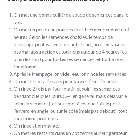
On met une bonne cuillère à soupe de semences dans le
pot.
On met un peu d’eau pour les faire tremper pendant un 4
heures. Selon les semences choisies, le temps de
trempage peut varier. Pour notre part, nous en faisons
pas mal abstraction et tournons autour de 4 heures (ou
plus des fois) pour toutes les semences, et tout a bien
fonctionné.
Après le trempage, on vide l’eau, on rince les semences.
On met le pot à l’envers pour laisser l’eau s’écouler.
On rince 2 fois par jour (matin et soir) les semences
pendant quelques jours (3-4 en général, mais cela varie
selon la semence), et on remet à chaque fois le pot à
l’envers, en angle, ou sur le côté (mais pas debout), tout
fonctionne pour nous.
On rince et on mange.
On met les restants dans un pot fermé au réfrigérateur