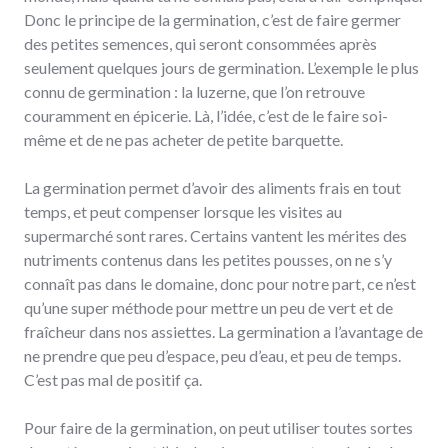
Donc le principe de la germination, c’est de faire germer
des petites semences, qui seront consommées après
seulement quelques jours de germination. L’exemple le plus
connu de germination : la luzerne, que l’on retrouve
couramment en épicerie. Là, l’idée, c’est de le faire soi-
même et de ne pas acheter de petite barquette.
La germination permet d’avoir des aliments frais en tout
temps, et peut compenser lorsque les visites au
supermarché sont rares. Certains vantent les mérites des
nutriments contenus dans les petites pousses, on ne s’y
connaît pas dans le domaine, donc pour notre part, ce n’est
qu’une super méthode pour mettre un peu de vert et de
fraîcheur dans nos assiettes. La germination a l’avantage de
ne prendre que peu d’espace, peu d’eau, et peu de temps.
C’est pas mal de positif ça.
Pour faire de la germination, on peut utiliser toutes sortes