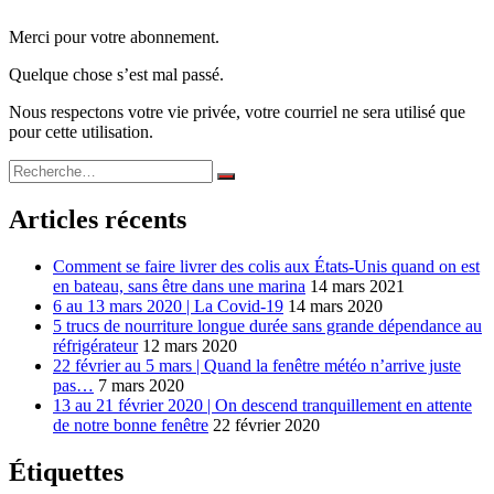
Merci pour votre abonnement.
Quelque chose s’est mal passé.
Nous respectons votre vie privée, votre courriel ne sera utilisé que
pour cette utilisation.
Recherche
Rechercher
pour :
Articles récents
Comment se faire livrer des colis aux États-Unis quand on est
en bateau, sans être dans une marina
14 mars 2021
6 au 13 mars 2020 | La Covid-19
14 mars 2020
5 trucs de nourriture longue durée sans grande dépendance au
réfrigérateur
12 mars 2020
22 février au 5 mars | Quand la fenêtre météo n’arrive juste
pas…
7 mars 2020
13 au 21 février 2020 | On descend tranquillement en attente
de notre bonne fenêtre
22 février 2020
Étiquettes