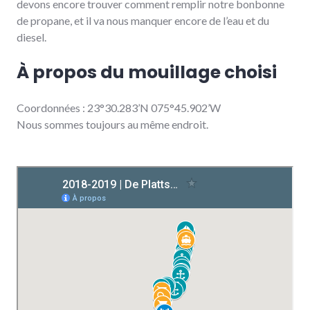
devons encore trouver comment remplir notre bonbonne
de propane, et il va nous manquer encore de l’eau et du
diesel.
À propos du mouillage choisi
Coordonnées : 23°30.283’N 075°45.902’W
Nous sommes toujours au même endroit.