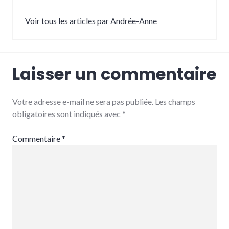
Voir tous les articles par Andrée-Anne
Laisser un commentaire
Votre adresse e-mail ne sera pas publiée.
Les champs
obligatoires sont indiqués avec
*
Commentaire
*