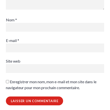
Nom
*
E-mail
*
Site web
Enregistrer mon nom, mon e-mail et mon site dans le
navigateur pour mon prochain commentaire.