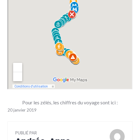
Pour les zélés, les chiffres du voyage sont ici :
20 janvier 2019
PUBLIÉ PAR