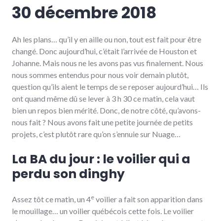
30 décembre 2018
Ah les plans… qu’il y en aille ou non, tout est fait pour être
changé. Donc aujourd’hui, c’était l’arrivée de Houston et
Johanne. Mais nous ne les avons pas vus finalement. Nous
nous sommes entendus pour nous voir demain plutôt,
question qu’ils aient le temps de se reposer aujourd’hui… Ils
ont quand même dû se lever à 3 h 30 ce matin, cela vaut
bien un repos bien mérité. Donc, de notre côté, qu’avons-
nous fait ? Nous avons fait une petite journée de petits
projets, c’est plutôt rare qu’on s’ennuie sur Nuage…
La BA du jour : le voilier qui a
perdu son dinghy
e
Assez tôt ce matin, un 4
voilier a fait son apparition dans
le mouillage… un voilier québécois cette fois. Le voilier