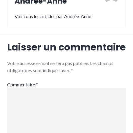
Andrée-Anne
Voir tous les articles par Andrée-Anne
Laisser un commentaire
Votre adresse e-mail ne sera pas publiée.
Les champs
obligatoires sont indiqués avec
*
Commentaire
*