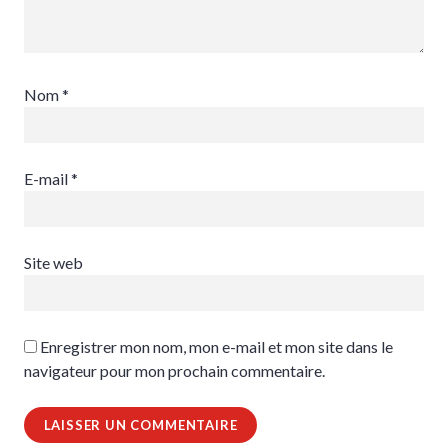
Nom
*
E-mail
*
Site web
Enregistrer mon nom, mon e-mail et mon site dans le
navigateur pour mon prochain commentaire.