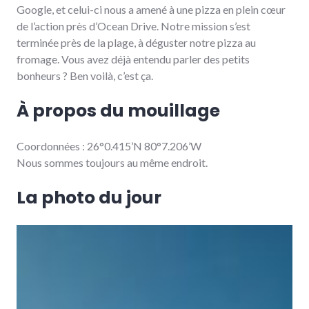
Google, et celui-ci nous a amené à une pizza en plein cœur
de l’action près d’Ocean Drive. Notre mission s’est
terminée près de la plage, à déguster notre pizza au
fromage. Vous avez déjà entendu parler des petits
bonheurs ? Ben voilà, c’est ça.
À propos du mouillage
Coordonnées : 26°0.415’N 80°7.206’W
Nous sommes toujours au même endroit.
La photo du jour