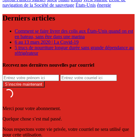
navigation de la Société de sauvetage
États-Unis
énergie
Derniers articles
Comment se faire livrer des colis aux États-Unis quand on est
en bateau, sans être dans une marina
6 au 13 mars 2020 | La Covid-19
5 trucs de nourriture longue durée sans grande dépendance au
réfrigérateur
Recevez nos dernières nouvelles par courriel
Merci pour votre abonnement.
Quelque chose s’est mal passé.
Nous respectons votre vie privée, votre courriel ne sera utilisé que
pour cette utilisation.