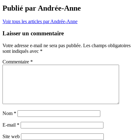
Publié par
Andrée-Anne
Voir tous les articles par Andrée-Anne
Laisser un commentaire
Votre adresse e-mail ne sera pas publiée.
Les champs obligatoires
sont indiqués avec
*
Commentaire
*
Nom
*
E-mail
*
Site web