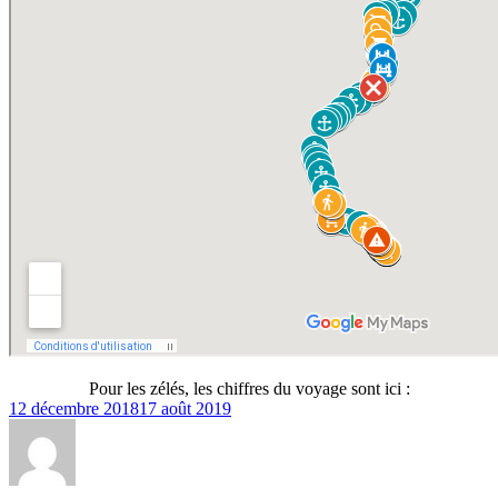
Pour les zélés, les chiffres du voyage sont ici :
12 décembre 2018
17 août 2019