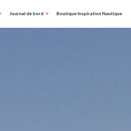
Journal de bord
Boutique Inspiration Nautique