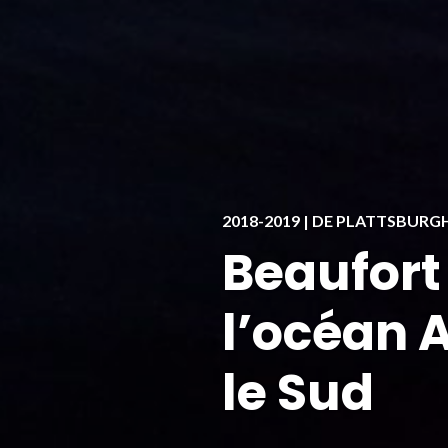
2018-2019 | DE PLATTSBUR
Beaufort
l’océan A
le Sud