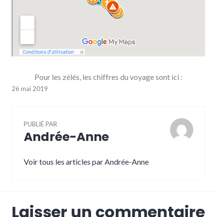
Pour les zélés, les chiffres du voyage sont ici :
26 mai 2019
PUBLIÉ PAR
Andrée-Anne
Voir tous les articles par Andrée-Anne
Laisser un commentaire