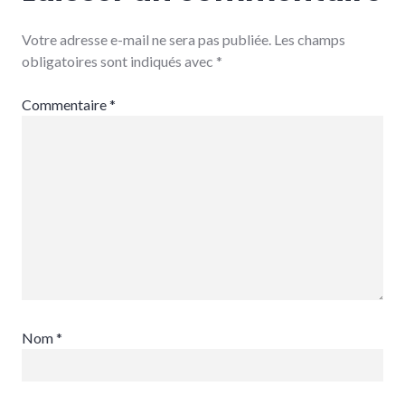
Votre adresse e-mail ne sera pas publiée.
Les champs
obligatoires sont indiqués avec
*
Commentaire
*
Nom
*