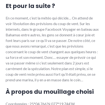
Et pour la suite ?
En ce moment, c’est la météo qui décide… On attend de
voir l’évolution des prévisions du coup de vent. Sur les
internets, dans le groupe Facebook Voyager en bateau aux
Bahamas entre autres, les gens se donnent à cœur joie et
font leurs paris sur ce qu’il va se passer. De notre côté, ce
que nous avons remarqué, c’est que les prévisions
concernant le coup de vent changent aux quelques heures :
sa force et son moment. Donc… essayer de prévoir ce qui
va se passer même si c’est seulement dans 2 jours est
carrément de la spéculation. Notre plan est simple, si le
coup de vent reste prévu aussi fort qu’il était prévu, on se
prend une marina, il y en a en masse dans le coin…
À propos du mouillage choisi
Coordonnées : 25°04.766’N 077°19.744’W