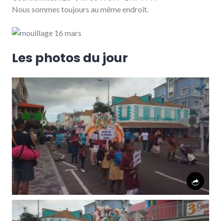
Nous sommes toujours au même endroit.
Les photos du jour