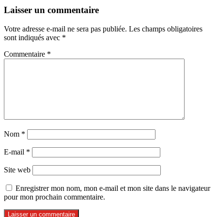
Laisser un commentaire
Votre adresse e-mail ne sera pas publiée.
Les champs obligatoires
sont indiqués avec
*
Commentaire
*
Nom
*
E-mail
*
Site web
Enregistrer mon nom, mon e-mail et mon site dans le navigateur
pour mon prochain commentaire.