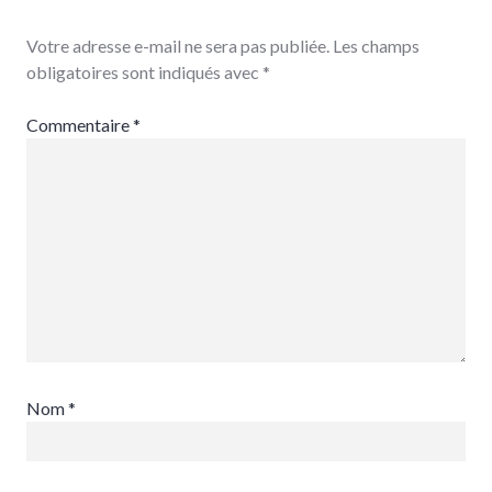
Votre adresse e-mail ne sera pas publiée.
Les champs
obligatoires sont indiqués avec
*
Commentaire
*
Nom
*