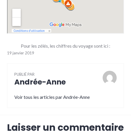
Pour les zélés, les chiffres du voyage sont ici :
19 janvier 2019
PUBLIÉ PAR
Andrée-Anne
Voir tous les articles par Andrée-Anne
Laisser un commentaire