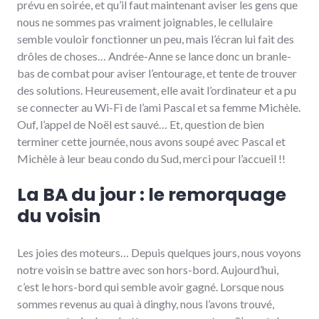
prévu en soirée, et qu’il faut maintenant aviser les gens que
nous ne sommes pas vraiment joignables, le cellulaire
semble vouloir fonctionner un peu, mais l’écran lui fait des
drôles de choses… Andrée-Anne se lance donc un branle-
bas de combat pour aviser l’entourage, et tente de trouver
des solutions. Heureusement, elle avait l’ordinateur et a pu
se connecter au Wi-Fi de l’ami Pascal et sa femme Michèle.
Ouf, l’appel de Noël est sauvé… Et, question de bien
terminer cette journée, nous avons soupé avec Pascal et
Michèle à leur beau condo du Sud, merci pour l’accueil !!
La BA du jour : le remorquage
du voisin
Les joies des moteurs… Depuis quelques jours, nous voyons
notre voisin se battre avec son hors-bord. Aujourd’hui,
c’est le hors-bord qui semble avoir gagné. Lorsque nous
sommes revenus au quai à dinghy, nous l’avons trouvé,