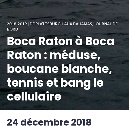
2018-2019 | DE PLATTSBURGH AUX BAHAMAS
,
JOURNAL DE
BORD
Boca Raton à Boca
Raton : méduse,
boucane blanche,
tennis et bang le
cellulaire
24 décembre 2018