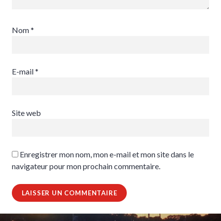
Nom
*
E-mail
*
Site web
Enregistrer mon nom, mon e-mail et mon site dans le
navigateur pour mon prochain commentaire.