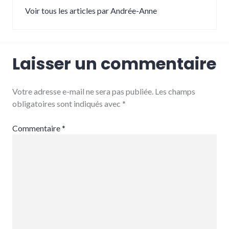
Voir tous les articles par Andrée-Anne
Laisser un commentaire
Votre adresse e-mail ne sera pas publiée.
Les champs
obligatoires sont indiqués avec
*
Commentaire
*