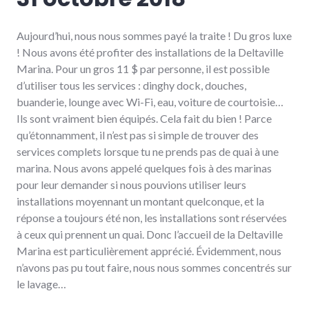
Aujourd’hui, nous nous sommes payé la traite ! Du gros luxe
! Nous avons été profiter des installations de la Deltaville
Marina. Pour un gros 11 $ par personne, il est possible
d’utiliser tous les services : dinghy dock, douches,
buanderie, lounge avec Wi-Fi, eau, voiture de courtoisie…
Ils sont vraiment bien équipés. Cela fait du bien ! Parce
qu’étonnamment, il n’est pas si simple de trouver des
services complets lorsque tu ne prends pas de quai à une
marina. Nous avons appelé quelques fois à des marinas
pour leur demander si nous pouvions utiliser leurs
installations moyennant un montant quelconque, et la
réponse a toujours été non, les installations sont réservées
à ceux qui prennent un quai. Donc l’accueil de la Deltaville
Marina est particulièrement apprécié. Évidemment, nous
n’avons pas pu tout faire, nous nous sommes concentrés sur
le lavage…