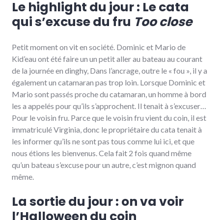
Le highlight du jour : Le cata
qui s’excuse du fru
Too close
Petit moment on vit en société. Dominic et Mario de
Kid’eau ont été faire un un petit aller au bateau au courant
de la journée en dinghy, Dans l’ancrage, outre le « fou », il y a
également un catamaran pas trop loin. Lorsque Dominic et
Mario sont passés proche du catamaran, un homme à bord
les a appelés pour qu’ils s’approchent. Il tenait à s’excuser…
Pour le voisin fru. Parce que le voisin fru vient du coin, il est
immatriculé Virginia, donc le propriétaire du cata tenait à
les informer qu’ils ne sont pas tous comme lui ici, et que
nous étions les bienvenus. Cela fait 2 fois quand même
qu’un bateau s’excuse pour un autre, c’est mignon quand
même.
La sortie du jour : on va voir
l’Halloween du coin