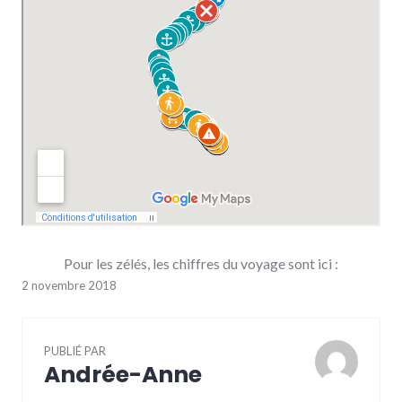
Pour les zélés, les chiffres du voyage sont ici :
2 novembre 2018
PUBLIÉ PAR
Andrée-Anne