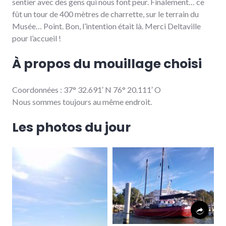
sentier avec des gens qui nous font peur. Finalement… ce
fût un tour de 400 mètres de charrette, sur le terrain du
Musée… Point. Bon, l’intention était là. Merci Deltaville
pour l’accueil !
À propos du mouillage choisi
Coordonnées : 37° 32.691′ N 76° 20.111′ O
Nous sommes toujours au même endroit.
Les photos du jour