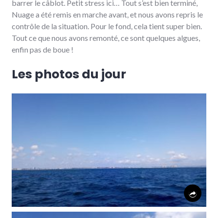
barrer le câblot. Petit stress ici… Tout s’est bien terminé,
Nuage a été remis en marche avant, et nous avons repris le
contrôle de la situation. Pour le fond, cela tient super bien.
Tout ce que nous avons remonté, ce sont quelques algues,
enfin pas de boue !
Les photos du jour