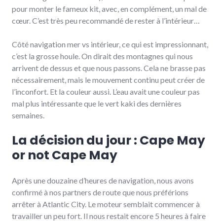
pour monter le fameux kit, avec, en complément, un mal de
cœur. C’est très peu recommandé de rester à l’intérieur…
Côté navigation mer vs intérieur, ce qui est impressionnant,
c’est la grosse houle. On dirait des montagnes qui nous
arrivent de dessus et que nous passons. Cela ne brasse pas
nécessairement, mais le mouvement continu peut créer de
l’inconfort. Et la couleur aussi. L’eau avait une couleur pas
mal plus intéressante que le vert kaki des dernières
semaines.
La décision du jour : Cape May
or not Cape May
Après une douzaine d’heures de navigation, nous avons
confirmé à nos partners de route que nous préférions
arrêter à Atlantic City. Le moteur semblait commencer à
travailler un peu fort. Il nous restait encore 5 heures à faire