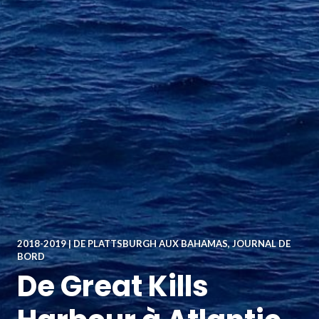
2018-2019 | DE PLATTSBURGH AUX BAHAMAS
,
JOURNAL DE
BORD
De Great Kills