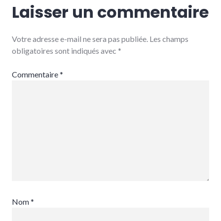
Laisser un commentaire
Votre adresse e-mail ne sera pas publiée.
Les champs
obligatoires sont indiqués avec
*
Commentaire
*
Nom
*