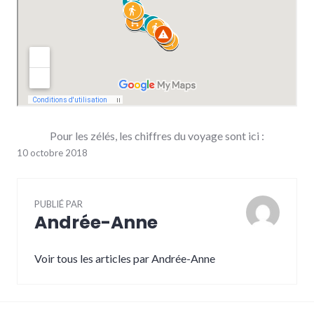
Pour les zélés, les chiffres du voyage sont ici :
10 octobre 2018
PUBLIÉ PAR
Andrée-Anne
Voir tous les articles par Andrée-Anne