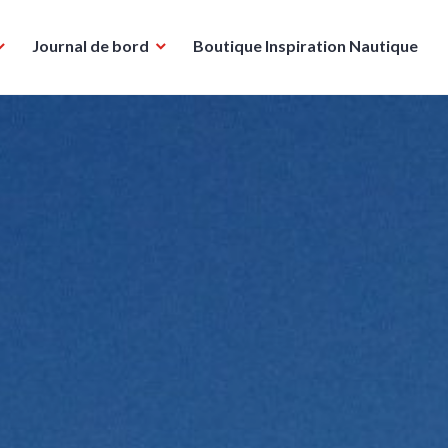
Journal de bord
Boutique Inspiration Nautique