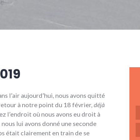
2019
dans l’air aujourd’hui, nous avons quitté
retour à notre point du 18 février,
déjà
ez l’endroit où nous avons eu droit à
 nous lui avons donné une seconde
s était clairement en train de se